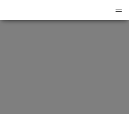
C
A
M
B
I
A
R
Casino Ruleta En
M
O
D
Vivo España
O
D
E
Publicado por
en
febrero 3, 2026
N
A
V
E
G
A
C
I