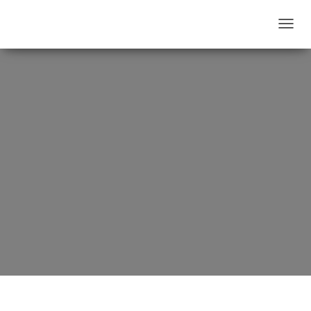
C
A
M
B
I
A
R
Tragamonedas
M
O
D
Online Sin Deposito
O
D
E
Publicado por
en
febrero 3, 2026
N
A
V
E
G
A
C
I